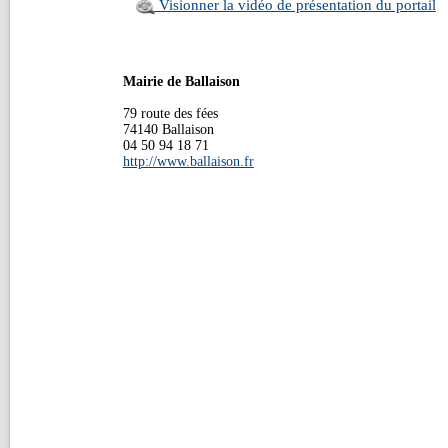
Visionner la vidéo de présentation du portail
Mairie de Ballaison
79 route des fées
74140 Ballaison
04 50 94 18 71
http://www.ballaison.fr