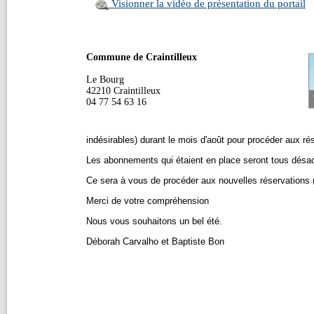
Visionner la vidéo de présentation du portail
Commune de Craintilleux
Le Bourg
42210 Craintilleux
04 77 54 63 16
indésirables) durant le mois d'août pour procéder aux rés
Les abonnements qui étaient en place seront tous désac
Ce sera à vous de procéder aux nouvelles réservations (
Merci de votre compréhension
Nous vous souhaitons un bel été.
Déborah Carvalho et Baptiste Bon