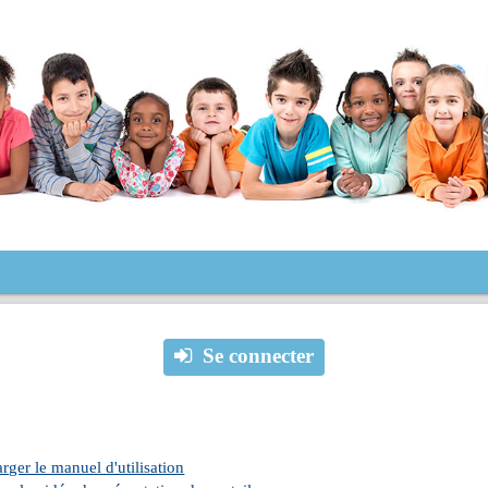
Se connecter
rger le manuel d'utilisation