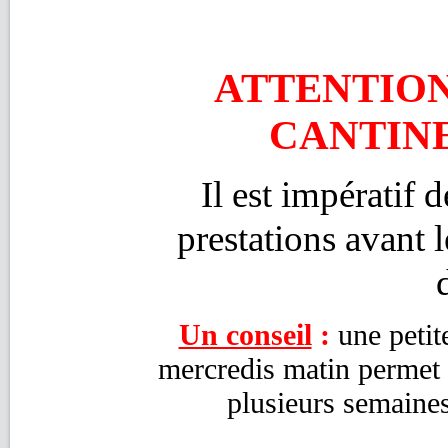
ATTENTION
CANTINE
Il est impératif 
prestations avant l
Un conseil
:
une petit
mercredis matin permet d
plusieurs semaines