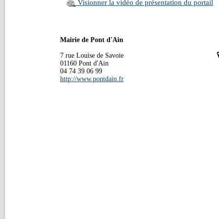
Visionner la vidéo de présentation du portail
Mairie de Pont d'Ain
7 rue Louise de Savoie
01160 Pont d'Ain
04 74 39 06 99
http://www.pontdain.fr