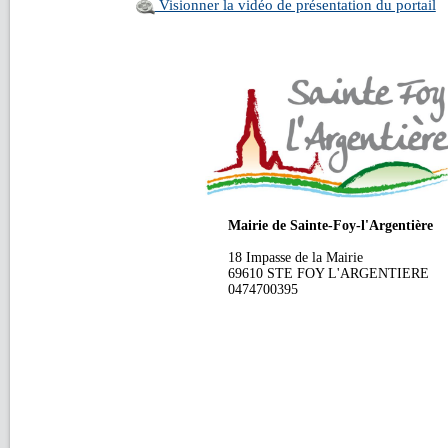
Visionner la vidéo de présentation du portail
Mairie de Sainte-Foy-l'Argentière
18 Impasse de la Mairie
69610 STE FOY L'ARGENTIERE
0474700395