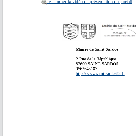
Visionner la vidéo de présentation du portail
Mairie de Saint Sardos
2 Rue de la République
82600 SAINT-SARDOS
0563643187
http://www.saint-sardos82.fr