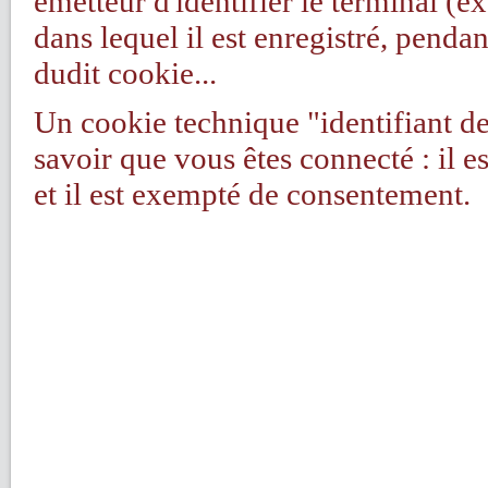
émetteur d'identifier le terminal (e
dans lequel il est enregistré, penda
dudit cookie...
Un cookie technique "identifiant 
savoir que vous êtes connecté : il 
et il est exempté de consentement.