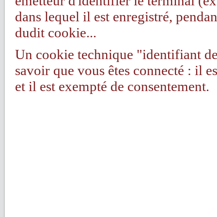
émetteur d'identifier le terminal (e
dans lequel il est enregistré, penda
dudit cookie...
Un cookie technique "identifiant 
savoir que vous êtes connecté : il 
et il est exempté de consentement.