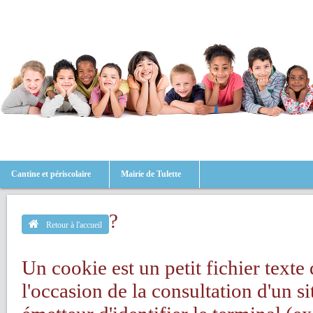
Cantine et périscolaire
Mairie de Tulette
?
Retour à l'accueil
Un cookie est un petit fichier texte 
l'occasion de la consultation d'un s