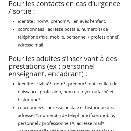
Pour les contacts en cas d’urgence
/ sortie :
identité : nom*, prénom*, lien avec l’enfant,
coordonnées : adresse postale, numéro(s) de
téléphone (fixe, mobile, personnel / professionnel),
adresse mail.
Pour les adultes s’inscrivant à des
prestations (ex : personnel
enseignant, encadrant) :
identité : civilité*, nom*, prénom*, date et lieu de
naissance, profession, nom du foyer rattaché et
historique*,
coordonnées : adresse postale et historique des
adresses*, numéro(s) de téléphone (fixe, mobile,
personnel / professionnel) *, adresse mail*,