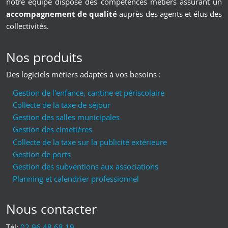
notre équipe dispose des compétences métiers assurant un
accompagnement de qualité
auprès des agents et élus des
collectivités.
Nos produits
Des logiciels métiers adaptés à vos besoins :
Gestion de l'enfance, cantine et périscolaire
Collecte de la taxe de séjour
Gestion des salles municipales
Gestion des cimetières
Collecte de la taxe sur la publicité extérieure
Gestion de ports
Gestion des subventions aux associations
Planning et calendrier professionnel
Nous contacter
Tél:
02 96 48 68 19