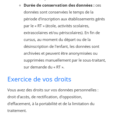
Durée de conservation des données :
ces
données sont conservées le temps de la
période d'inscription aux établissements gérés
par le « RT » (école, activités scolaires,
extrascolaires et/ou périscolaires). En fin de
cursus, au moment du départ ou de la
désinscription de l'enfant, les données sont
archivées et peuvent être anonymisées ou
supprimées manuellement par le sous-traitant,
sur demande du « RT ».
Exercice de vos droits
Vous avez des droits sur vos données personnelles :
droit d'accès, de rectification, d'opposition,
d'effacement, à la portabilité et de la limitation du
traitement.