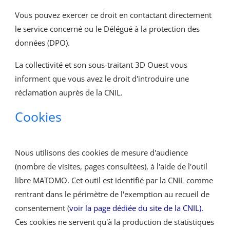
Vous pouvez exercer ce droit en contactant directement
le service concerné ou le Délégué à la protection des
données (DPO).
La collectivité et son sous-traitant 3D Ouest vous
informent que vous avez le droit d'introduire une
réclamation auprès de la CNIL.
Cookies
Nous utilisons des cookies de mesure d'audience
(nombre de visites, pages consultées), à l'aide de l'outil
libre MATOMO. Cet outil est identifié par la CNIL comme
rentrant dans le périmètre de l'exemption au recueil de
consentement (
voir la page dédiée du site de la CNIL).
Ces cookies ne servent qu'à la production de statistiques