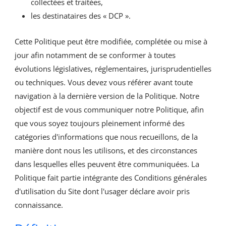
collectées et traitées,
les destinataires des « DCP ».
Cette Politique peut être modifiée, complétée ou mise à
jour afin notamment de se conformer à toutes
évolutions législatives, réglementaires, jurisprudentielles
ou techniques. Vous devez vous référer avant toute
navigation à la dernière version de la Politique. Notre
objectif est de vous communiquer notre Politique, afin
que vous soyez toujours pleinement informé des
catégories d'informations que nous recueillons, de la
manière dont nous les utilisons, et des circonstances
dans lesquelles elles peuvent être communiquées. La
Politique fait partie intégrante des Conditions générales
d'utilisation du Site dont l'usager déclare avoir pris
connaissance.