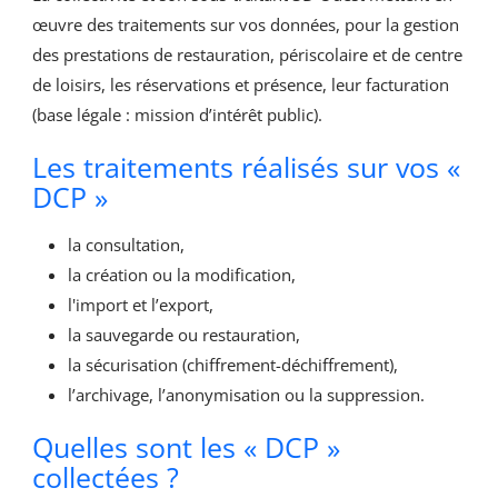
œuvre des traitements sur vos données, pour la gestion
des prestations de restauration, périscolaire et de centre
de loisirs, les réservations et présence, leur facturation
(base légale : mission d’intérêt public).
Les traitements réalisés sur vos «
DCP »
la consultation,
la création ou la modification,
l'import et l’export,
la sauvegarde ou restauration,
la sécurisation (chiffrement-déchiffrement),
l’archivage, l’anonymisation ou la suppression.
Quelles sont les « DCP »
collectées ?