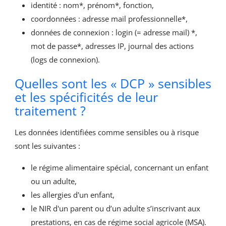
identité : nom*, prénom*, fonction,
coordonnées : adresse mail professionnelle*,
données de connexion : login (= adresse mail) *,
mot de passe*, adresses IP, journal des actions
(logs de connexion).
Quelles sont les « DCP » sensibles
et les spécificités de leur
traitement ?
Les données identifiées comme sensibles ou à risque
sont les suivantes :
le régime alimentaire spécial, concernant un enfant
ou un adulte,
les allergies d'un enfant,
le NIR d'un parent ou d’un adulte s’inscrivant aux
prestations, en cas de régime social agricole (MSA).