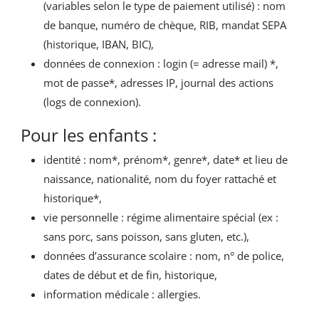
(variables selon le type de paiement utilisé) : nom
de banque, numéro de chèque, RIB, mandat SEPA
(historique, IBAN, BIC),
données de connexion : login (= adresse mail) *,
mot de passe*, adresses IP, journal des actions
(logs de connexion).
Pour les enfants :
identité : nom*, prénom*, genre*, date* et lieu de
naissance, nationalité, nom du foyer rattaché et
historique*,
vie personnelle : régime alimentaire spécial (ex :
sans porc, sans poisson, sans gluten, etc.),
données d’assurance scolaire : nom, n° de police,
dates de début et de fin, historique,
information médicale : allergies.