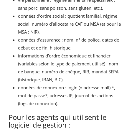
vie personnelle : régime alimentaire spécial (ex :
sans porc, sans poisson, sans gluten, etc.),
données d’ordre social : quotient familial, régime
social, numéro d’allocataire CAF ou MSA (et pour la
MSA : NIR),
données d’assurance : nom, n° de police, dates de
début et de fin, historique,
informations d’ordre économique et financier
(variables selon le type de paiement utilisé) : nom
de banque, numéro de chèque, RIB, mandat SEPA
(historique, IBAN, BIC),
données de connexion : login (= adresse mail) *,
mot de passe*, adresses IP, journal des actions
(logs de connexion).
Pour les agents qui utilisent le
logiciel de gestion :