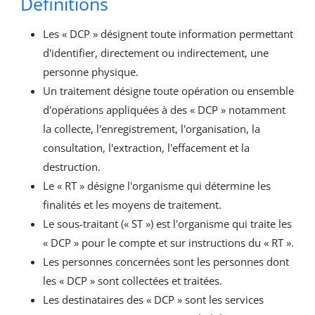
Définitions
Les « DCP » désignent toute information permettant
d'identifier, directement ou indirectement, une
personne physique.
Un traitement désigne toute opération ou ensemble
d'opérations appliquées à des « DCP » notamment
la collecte, l'enregistrement, l'organisation, la
consultation, l'extraction, l'effacement et la
destruction.
Le « RT » désigne l'organisme qui détermine les
finalités et les moyens de traitement.
Le sous-traitant (« ST ») est l'organisme qui traite les
« DCP » pour le compte et sur instructions du « RT ».
Les personnes concernées sont les personnes dont
les « DCP » sont collectées et traitées.
Les destinataires des « DCP » sont les services