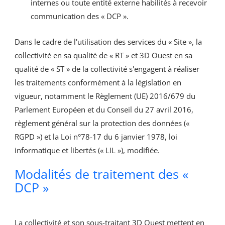
internes ou toute entité externe habilités à recevoir
communication des « DCP ».
Dans le cadre de l'utilisation des services du « Site », la
collectivité en sa qualité de « RT » et 3D Ouest en sa
qualité de « ST » de la collectivité s'engagent à réaliser
les traitements conformément à la législation en
vigueur, notamment le Règlement (UE) 2016/679 du
Parlement Européen et du Conseil du 27 avril 2016,
règlement général sur la protection des données («
RGPD ») et la Loi n°78-17 du 6 janvier 1978, loi
informatique et libertés (« LIL »), modifiée.
Modalités de traitement des «
DCP »
La collectivité et son sous-traitant 3D Ouest mettent en