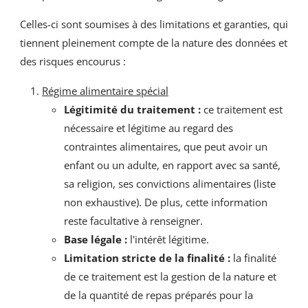
Celles-ci sont soumises à des limitations et garanties, qui
tiennent pleinement compte de la nature des données et
des risques encourus :
Régime alimentaire spécial
Légitimité du traitement :
ce traitement est
nécessaire et légitime au regard des
contraintes alimentaires, que peut avoir un
enfant ou un adulte, en rapport avec sa santé,
sa religion, ses convictions alimentaires (liste
non exhaustive). De plus, cette information
reste facultative à renseigner.
Base légale :
l'intérêt légitime.
Limitation stricte de la finalité :
la finalité
de ce traitement est la gestion de la nature et
de la quantité de repas préparés pour la