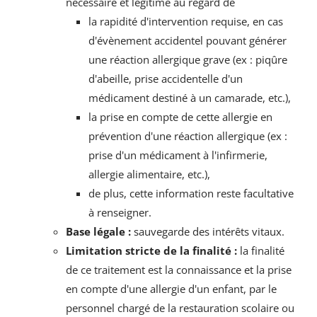
nécessaire et légitime au regard de
la rapidité d'intervention requise, en cas
d'évènement accidentel pouvant générer
une réaction allergique grave (ex : piqûre
d'abeille, prise accidentelle d'un
médicament destiné à un camarade, etc.),
la prise en compte de cette allergie en
prévention d'une réaction allergique (ex :
prise d'un médicament à l'infirmerie,
allergie alimentaire, etc.),
de plus, cette information reste facultative
à renseigner.
Base légale :
sauvegarde des intérêts vitaux.
Limitation stricte de la finalité :
la finalité
de ce traitement est la connaissance et la prise
en compte d'une allergie d'un enfant, par le
personnel chargé de la restauration scolaire ou