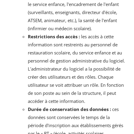
le service enfance, l'encadrement de l'enfant
(surveillants, enseignants, directeur d'école,
ATSEM, animateur, etc.), la santé de l'enfant
(infirmier ou médecin scolaire).
Restrictions des accès :
les accès à cette
information sont restreints au personnel de
restauration scolaire, du service enfance et au
personnel de gestion administrative du logiciel.
L'administrateur du logiciel a la possibilité de
créer des utilisateurs et des rôles. Chaque
utilisateur se voit attribuer un rôle. En fonction
de son poste au sein de la structure, il peut
accéder à cette information.
Durée de conservation des données :
ces
données sont conservées le temps de la
période d'inscription aux établissements gérés
par le « RT » (école, activités scolaires,