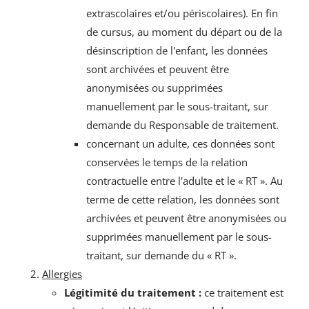
extrascolaires et/ou périscolaires). En fin
de cursus, au moment du départ ou de la
désinscription de l'enfant, les données
sont archivées et peuvent être
anonymisées ou supprimées
manuellement par le sous-traitant, sur
demande du Responsable de traitement.
concernant un adulte, ces données sont
conservées le temps de la relation
contractuelle entre l'adulte et le « RT ». Au
terme de cette relation, les données sont
archivées et peuvent être anonymisées ou
supprimées manuellement par le sous-
traitant, sur demande du « RT ».
Allergies
Légitimité du traitement :
ce traitement est