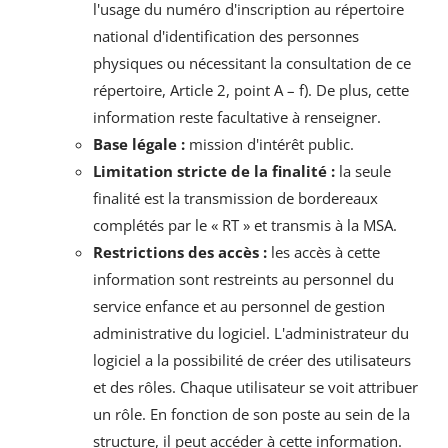
l'usage du numéro d'inscription au répertoire
national d'identification des personnes
physiques ou nécessitant la consultation de ce
répertoire, Article 2, point A – f). De plus, cette
information reste facultative à renseigner.
Base légale :
mission d'intérêt public.
Limitation stricte de la finalité :
la seule
finalité est la transmission de bordereaux
complétés par le « RT » et transmis à la MSA.
Restrictions des accès :
les accès à cette
information sont restreints au personnel du
service enfance et au personnel de gestion
administrative du logiciel. L'administrateur du
logiciel a la possibilité de créer des utilisateurs
et des rôles. Chaque utilisateur se voit attribuer
un rôle. En fonction de son poste au sein de la
structure, il peut accéder à cette information.