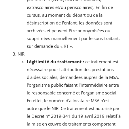
extrascolaires et/ou périscolaires). En fin de
cursus, au moment du départ ou de la
désinscription de l'enfant, les données sont
archivées et peuvent être anonymisées ou
supprimées manuellement par le sous-traitant,
sur demande du « RT ».
NIR
Légitimité du traitement :
ce traitement est
nécessaire pour l'attribution des prestations
d'aides sociales, demandées auprès de la MSA,
l'organisme public faisant l'intermédiaire entre
le responsable concerné et l'organisme social.
En effet, le numéro d'allocataire MSA n'est
autre que le NIR. Ce traitement est autorisé par
le Décret n° 2019-341 du 19 avril 2019 relatif à
la mise en œuvre de traitements comportant