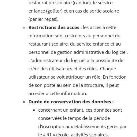
restauration scolaire (cantine), le service
enfance (goûter) et en cas de sortie scolaire
(panier repas).
Restrictions des accès :
les accès à cette
information sont restreints au personnel du
restaurant scolaire, du service enfance et au
personnel de gestion administrative du logiciel.
L'administrateur du logiciel a la possibilité de
créer des utilisateurs et des rôles. Chaque
utilisateur se voit attribuer un rôle. En fonction
de son poste au sein de la structure, il peut
accéder à cette information.
Durée de conservation des données :
concernant un enfant, ces données sont
conservées le temps de la période
d'inscription aux établissements gérés par
le « RT » (école, activités scolaires,