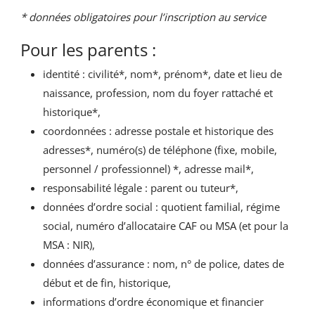
* données obligatoires pour l’inscription au service
Pour les parents :
identité : civilité*, nom*, prénom*, date et lieu de
naissance, profession, nom du foyer rattaché et
historique*,
coordonnées : adresse postale et historique des
adresses*, numéro(s) de téléphone (fixe, mobile,
personnel / professionnel) *, adresse mail*,
responsabilité légale : parent ou tuteur*,
données d’ordre social : quotient familial, régime
social, numéro d’allocataire CAF ou MSA (et pour la
MSA : NIR),
données d’assurance : nom, n° de police, dates de
début et de fin, historique,
informations d’ordre économique et financier