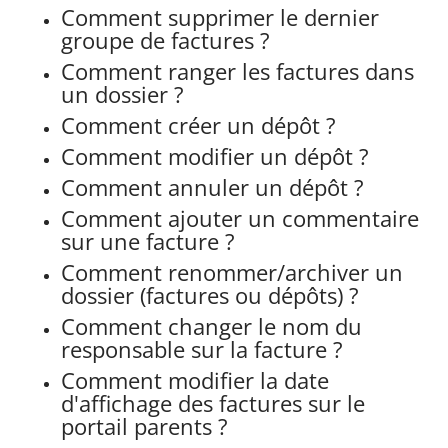
Comment supprimer le dernier
groupe de factures ?
Comment ranger les factures dans
un dossier ?
Comment créer un dépôt ?
Comment modifier un dépôt ?
Comment annuler un dépôt ?
Comment ajouter un commentaire
sur une facture ?
Comment renommer/archiver un
dossier (factures ou dépôts) ?
Comment changer le nom du
responsable sur la facture ?
Comment modifier la date
d'affichage des factures sur le
portail parents ?