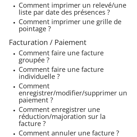
Comment imprimer un relevé/une
liste par date des présences ?
Comment imprimer une grille de
pointage ?
Facturation / Paiement
Comment faire une facture
groupée ?
Comment faire une facture
individuelle ?
Comment
enregistrer/modifier/supprimer un
paiement ?
Comment enregistrer une
réduction/majoration sur la
facture ?
Comment annuler une facture ?