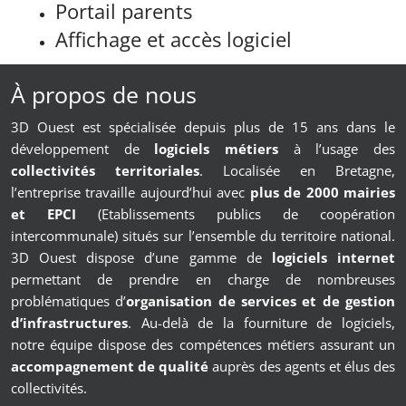
Portail parents
Affichage et accès logiciel
À propos de nous
3D Ouest est spécialisée depuis plus de 15 ans dans le
développement de
logiciels métiers
à l’usage des
collectivités territoriales
. Localisée en Bretagne,
l’entreprise travaille aujourd’hui avec
plus de 2000 mairies
et EPCI
(Etablissements publics de coopération
intercommunale) situés sur l’ensemble du territoire national.
3D Ouest dispose d’une gamme de
logiciels internet
permettant de prendre en charge de nombreuses
problématiques d’
organisation de services et de gestion
d’infrastructures
. Au-delà de la fourniture de logiciels,
notre équipe dispose des compétences métiers assurant un
accompagnement de qualité
auprès des agents et élus des
collectivités.