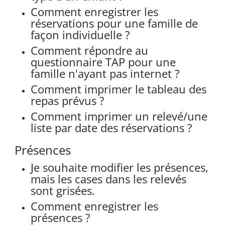
Comment enregistrer les
réservations pour une famille de
façon individuelle ?
Comment répondre au
questionnaire TAP pour une
famille n'ayant pas internet ?
Comment imprimer le tableau des
repas prévus ?
Comment imprimer un relevé/une
liste par date des réservations ?
Présences
Je souhaite modifier les présences,
mais les cases dans les relevés
sont grisées.
Comment enregistrer les
présences ?