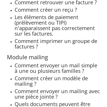
Comment retrouver une facture ?
Comment créer un reçu ?
Les éléments de paiement
(prélèvement ou TIPI)
n'apparaissent pas correctement
sur les factures.
Comment imprimer un groupe de
factures ?
Module mailing
Comment envoyer un mail simple
à une ou plusieurs familles ?
Comment créer un modèle de
mailing ?
Comment envoyer un mailing avec
une pièce jointe ?
Quels documents peuvent être