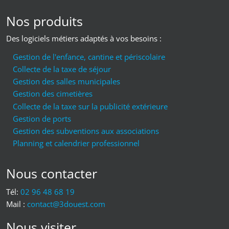
Nos produits
Des logiciels métiers adaptés à vos besoins :
Gestion de l'enfance, cantine et périscolaire
Collecte de la taxe de séjour
Gestion des salles municipales
Gestion des cimetières
Collecte de la taxe sur la publicité extérieure
Gestion de ports
Gestion des subventions aux associations
Planning et calendrier professionnel
Nous contacter
Tél:
02 96 48 68 19
Mail :
moc.tseuod3@tcatnoc
Nous visiter