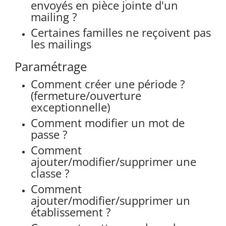
envoyés en pièce jointe d'un
mailing ?
Certaines familles ne reçoivent pas
les mailings
Paramétrage
Comment créer une période ?
(fermeture/ouverture
exceptionnelle)
Comment modifier un mot de
passe ?
Comment
ajouter/modifier/supprimer une
classe ?
Comment
ajouter/modifier/supprimer un
établissement ?