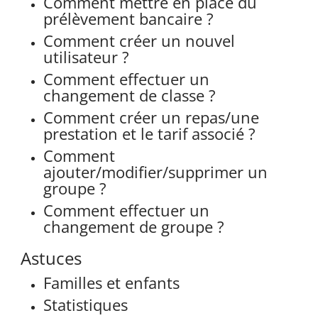
Comment mettre en place du
prélèvement bancaire ?
Comment créer un nouvel
utilisateur ?
Comment effectuer un
changement de classe ?
Comment créer un repas/une
prestation et le tarif associé ?
Comment
ajouter/modifier/supprimer un
groupe ?
Comment effectuer un
changement de groupe ?
Astuces
Familles et enfants
Statistiques