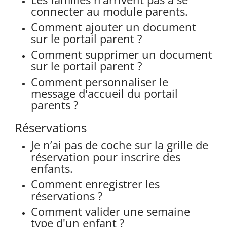
connecter au module parents.
Comment ajouter un document
sur le portail parent ?
Comment supprimer un document
sur le portail parent ?
Comment personnaliser le
message d'accueil du portail
parents ?
Réservations
Je n’ai pas de coche sur la grille de
réservation pour inscrire des
enfants.
Comment enregistrer les
réservations ?
Comment valider une semaine
type d'un enfant ?