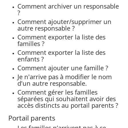
Comment archiver un responsable
?
Comment ajouter/supprimer un
autre responsable ?
Comment exporter la liste des
familles ?
Comment exporter la liste des
enfants ?
Comment ajouter une famille ?
Je n'arrive pas à modifier le nom
d'un autre responsable.
Comment gérer les familles
séparées qui souhaitent avoir des
accès distincts au portail parents ?
Portail parents
Les familles n’arrivent pas à se